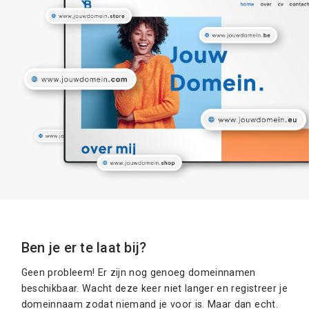
Ben je er te laat bij?
Geen probleem! Er zijn nog genoeg domeinnamen
beschikbaar. Wacht deze keer niet langer en registreer je
domeinnaam zodat niemand je voor is. Maar dan echt.