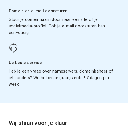
Domein en e-mail doorsturen
Stuur je domeinnaam door naar een site of je
socialmedia-profiel. Ook je e-mail doorsturen kan
eenvoudig.
De beste service
Heb je een vraag over nameservers, domeinbeheer of
iets anders? We helpen je graag verder! 7 dagen per
week.
Wij staan voor je klaar