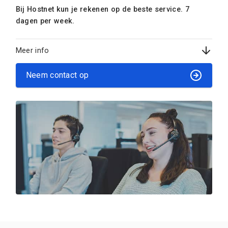
Bij Hostnet kun je rekenen op de beste service. 7
dagen per week.
Meer info
Neem contact op