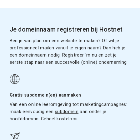
Je domeinnaam registreren bij Hostnet
Ben je van plan om een website te maken? Of wil je
professioneel mailen vanuit je eigen naam? Dan heb je
een domeinnaam nodig. Registreer ‘m nu en zet je
eerste stap naar een succesvolle (online) onderneming.
Gratis subdomein(en) aanmaken
Van een online leeromgeving tot marketingcampagnes:
maak eenvoudig een
subdomein
aan onder je
hoofddomein. Geheel kosteloos.